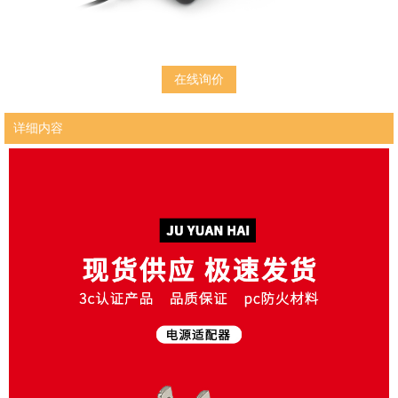
在线询价
详细内容