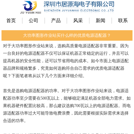
首页
公司
产品
风采
新闻
联系
大功率图形作业站买什么样的优质电源适配器？
对于大功率图形作业站来说，选购高质量电源适配器非常重要。因为
一台良好的电源适配器不仅可以保证机器正常稳定的运行，并且可以
提高机器的安全性能，还可以节省用电的成本。如今市面上电源适配
器品牌和规格繁多，究竟如何选购符合自己需求的优质电源适配器
呢？下面笔者将从以下几个方面来详细介绍。
首先是选购电源适配器的功率。对于大功率图形作业站来说，电源适
配器功率至少需要在500瓦以上，能够稳定满足机器全部电力需求。如
果机器硬件配置比较高，那么建议选购700瓦以上的电源适配器。而电
源适配器功率过大可能导致电费浪费，因此需要根据实际需求来选择
合适的功率。