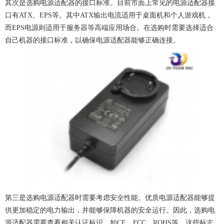
其次是选购电源适配器的接口标准。目前市面上常见的电源适配器接
口有ATX、EPS等。其中ATX输出电流适用于桌面机和个人游戏机，
而EPS电源则适用于服务器等高端应用场合。在选购时需要选择适合
自己机器的接口标准，以确保电源适配器能够正确连接。
第三是选购电源适配器时需要考虑安全性能。优质电源适配器能够提
供更加稳定的电力输出，并能够保障机器的安全运行。因此，选购电
源适配器需要查看相关认证标识，如CE、FCC、ROHS等，这些标志