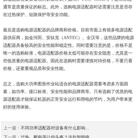
通常是质量保证的标志。此外，选购电源适配器时还需要注意是否存
在过热保护、短路保护等安全功能。
最后是选购电源适配器的品牌商和价格。目前市面上有很多电源适配
器供应商，如金河田、安钛克（ANTEC）、全汉等，这些品牌的电源
适配器具备较高的安全性能和稳定性。同时需要注意的是，价格不是
唯一的选购标准，电源适配器价格太低可能存在安全隐患，尤其是一
些低质量的电源适配器。因此在选购时需要谨慎对待价格，不要只看
价格，还要重视品质和安全性能。
总之，选购大功率图形作业站适合的电源适配器需要考虑多方面因
素，如功率、接口标准、安全性能和品牌商等。只有选购了优质的电
源适配器才能保证机器的正常安全运行和用电的节约，为用户带来更
好的使用体验。
上一篇：
不同功率适配器对设备有什么影响...
下一篇：
过热、断电等让你头疼？这款智能电...