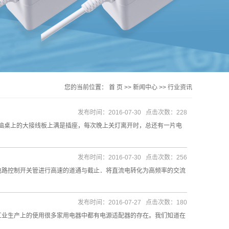
您的当前位置：
首 页
>>
新闻中心
>>
行业资讯
发布时间：2016-07-30 点击次数：228
脑桌上的大接线板上满是插座，每次晚上关灯离开时，总还有一片电
发布时间：2016-07-30 点击次数：256
电路控制开关管进行高速的道通与截止．将直流电转化为高频率的交流
发布时间：2016-07-27 点击次数：180
工业生产上的使用很多家用电器中都有电源适配器的存在。我们知道在