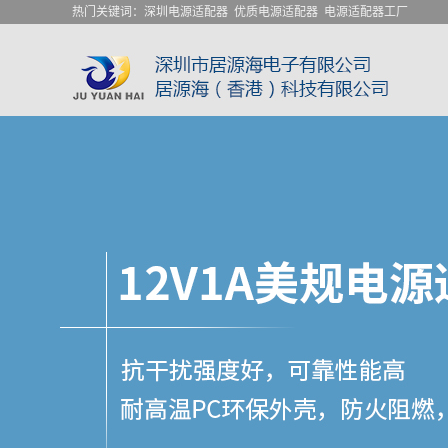
热门关键词：
深圳电源适配器
优质电源适配器
电源适配器工厂