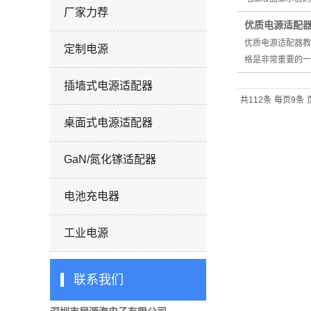
厂家力荐
优质电源适配
优质电源适配器教
定制电源
格是非常重要的一
插墙式电源适配器
共112条
每页9条
桌面式电源适配器
GaN/氮化镓适配器
电池充电器
工业电源
联系我们