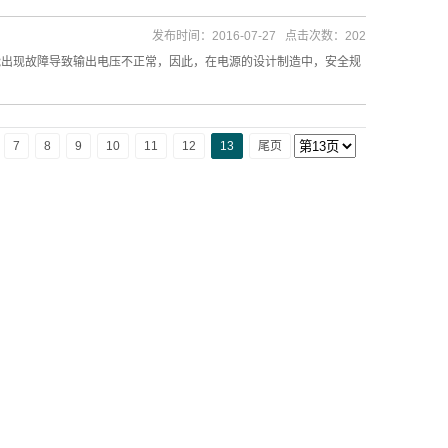
发布时间：2016-07-27 点击次数：202
能出现故障导致输出电压不正常，因此，在电源的设计制造中，安全规
7
8
9
10
11
12
13
尾页