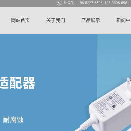
钟先生：186-8227-6596 186-8896-896
网站首页
关于我们
产品展示
新闻中