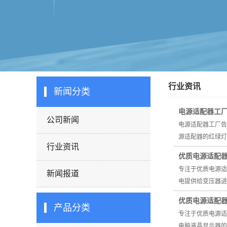
行业资讯
新闻分类
电源适配器工
公司新闻
电源适配器工厂告
源适配器的红绿灯
行业资讯
优质电源适配
专注于优质电源适
新闻报道
电提供给变压器进
优质电源适配
产品分类
专注于优质电源适
电脑液晶显示器的