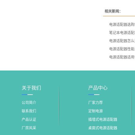
相关新闻：
电源适配器选购
笔记本电源适配
电源适配器怎么
电源适配器性能
电源适配器适用
关于我们
产品中心
公司简介
厂家力荐
联系我们
定制电源
产品认证
插墙式电源适配器
厂房风采
桌面式电源适配器