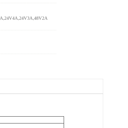
4A,24V4A,24V3A,48V2A