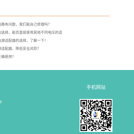
电路有问题，我们能自己修理吗？
的选择，能否直接使用其他不同电压的适
电源适配器的选择，了解一下！
源适配器，降低安全风险？
正确使用？
手机网站
68