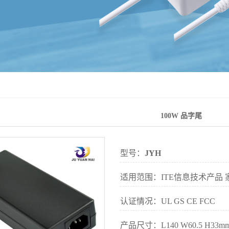
100W 品字尾
型号：
JYH
适用范围：
ITE信息技术产品
认证情况：UL GS CE FCC
产品尺寸：L140 W60.5 H33m