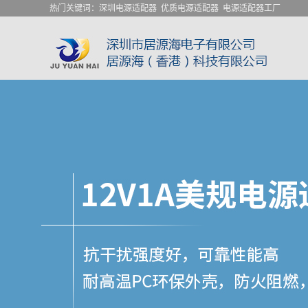
热门关键词：
深圳电源适配器
优质电源适配器
电源适配器工厂