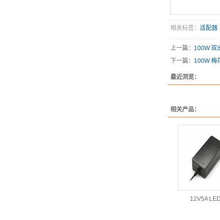
相关标签：
适配器
上一篇：
100W 
下一篇：
100W 
最近浏览：
相关产品：
12V5A LE