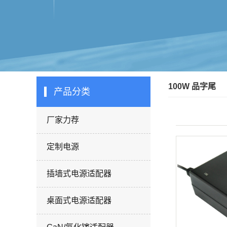
100W 品字尾
产品分类
厂家力荐
定制电源
插墙式电源适配器
桌面式电源适配器