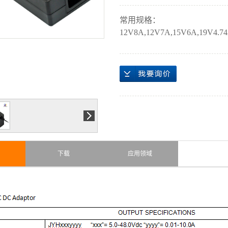
常用规格：
12V8A,12V7A,15V6A,19V4.7
下载
应用领域